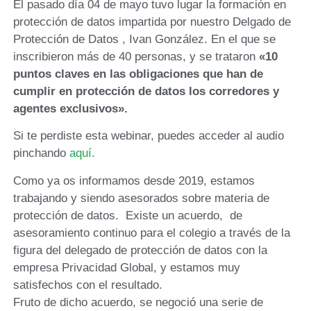
El pasado día 04 de mayo tuvo lugar la formación en
protección de datos impartida por nuestro Delgado de
Protección de Datos , Ivan González. En el que se
inscribieron más de 40 personas, y se trataron
«10
puntos claves en las obligaciones que han de
cumplir en protección de datos los corredores y
agentes exclusivos».
Si te perdiste esta webinar, puedes acceder al audio
pinchando
aquí.
Como ya os informamos desde 2019, estamos
trabajando y siendo asesorados sobre materia de
protección de datos. Existe un acuerdo, de
asesoramiento continuo para el colegio a través de la
figura del delegado de protección de datos con la
empresa Privacidad Global, y estamos muy
satisfechos con el resultado.
Fruto de dicho acuerdo, se negoció una serie de