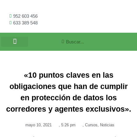
952 603 456
633 389 548
«10 puntos claves en las
obligaciones que han de cumplir
en protección de datos los
corredores y agentes exclusivos».
mayo 10, 2021
,
5:26 pm
,
Cursos
,
Noticias