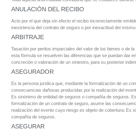
ANULACIÓN DEL RECIBO
Acto por el que deja sin efecto el recibo incorrectamente emitid
inexistencia del contrato de seguro o por inexactitud del mismo
ARBITRAJE
Tasación por peritos imparciales del valor de los bienes o de la
esta fórmula se resuelven las diferencias que se puedan dar e
concreción o valoración de un siniestro, para su posterior inde
ASEGURADOR
Es la persona jurídica que, mediante la formalización de un co
consecuencias dañosas producidas por la realización del event
Es sinónimo de entidad de seguros o compañía de seguros. Es l
formalización de un contrato de seguro, asume las consecuenc
realización del evento cuyo riesgo es objeto de cobertura; Es 
compañía de seguros.
ASEGURAR