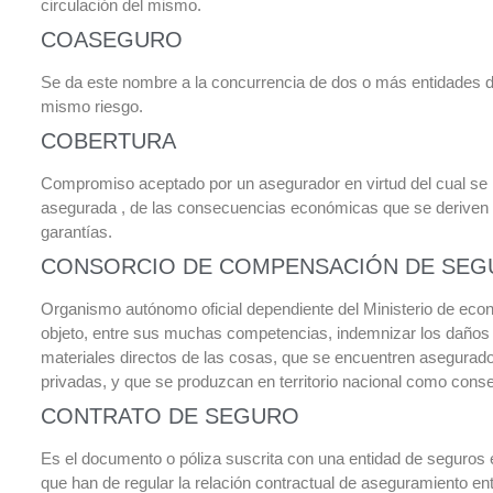
circulación del mismo.
COASEGURO
Se da este nombre a la concurrencia de dos o más entidades d
mismo riesgo.
COBERTURA
Compromiso aceptado por un asegurador en virtud del cual se h
asegurada , de las consecuencias económicas que se deriven d
garantías.
CONSORCIO DE COMPENSACIÓN DE SEGUR
Organismo autónomo oficial dependiente del Ministerio de eco
objeto, entre sus muchas competencias, indemnizar los daños
materiales directos de las cosas, que se encuentren asegurad
privadas, y que se produzcan en territorio nacional como conse
CONTRATO DE SEGURO
Es el documento o póliza suscrita con una entidad de seguros 
que han de regular la relación contractual de aseguramiento e