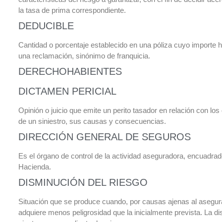
la tasa de prima correspondiente.
DEDUCIBLE
Cantidad o porcentaje establecido en una póliza cuyo importe
una reclamación, sinónimo de franquicia.
DERECHOHABIENTES
DICTAMEN PERICIAL
Opinión o juicio que emite un perito tasador en relación con l
de un siniestro, sus causas y consecuencias.
DIRECCIÓN GENERAL DE SEGUROS
Es el órgano de control de la actividad aseguradora, encuadrad
Hacienda.
DISMINUCIÓN DEL RIESGO
Situación que se produce cuando, por causas ajenas al asegurad
adquiere menos peligrosidad que la inicialmente prevista. La di