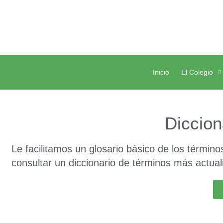
Inicio
El Colegio
Diccion
Le facilitamos un glosario básico de los términ
consultar un diccionario de términos más actua