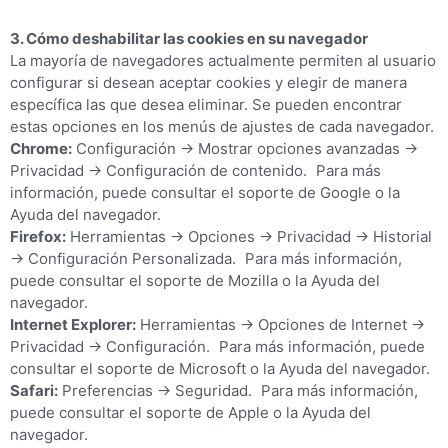
3. Cómo deshabilitar las cookies en su navegador
La mayoría de navegadores actualmente permiten al usuario
configurar si desean aceptar cookies y elegir de manera
específica las que desea eliminar. Se pueden encontrar
estas opciones en los menús de ajustes de cada navegador.
Chrome:
Configuración -> Mostrar opciones avanzadas ->
Privacidad -> Configuración de contenido. Para más
información, puede consultar el soporte de Google o la
Ayuda del navegador.
Firefox:
Herramientas -> Opciones -> Privacidad -> Historial
-> Configuración Personalizada. Para más información,
puede consultar el soporte de Mozilla o la Ayuda del
navegador.
Internet Explorer:
Herramientas -> Opciones de Internet ->
Privacidad -> Configuración. Para más información, puede
consultar el soporte de Microsoft o la Ayuda del navegador.
Safari:
Preferencias -> Seguridad. Para más información,
puede consultar el soporte de Apple o la Ayuda del
navegador.