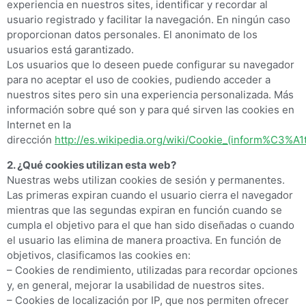
experiencia en nuestros sites, identificar y recordar al
usuario registrado y facilitar la navegación. En ningún caso
proporcionan datos personales. El anonimato de los
usuarios está garantizado.
Los usuarios que lo deseen puede configurar su navegador
para no aceptar el uso de cookies, pudiendo acceder a
nuestros sites pero sin una experiencia personalizada. Más
información sobre qué son y para qué sirven las cookies en
Internet en la
dirección
http://es.wikipedia.org/wiki/Cookie_(inform%C3%A1t
2. ¿Qué cookies utilizan esta web?
Nuestras webs utilizan cookies de sesión y permanentes.
Las primeras expiran cuando el usuario cierra el navegador
mientras que las segundas expiran en función cuando se
cumpla el objetivo para el que han sido diseñadas o cuando
el usuario las elimina de manera proactiva. En función de
objetivos, clasificamos las cookies en:
– Cookies de rendimiento, utilizadas para recordar opciones
y, en general, mejorar la usabilidad de nuestros sites.
– Cookies de localización por IP, que nos permiten ofrecer