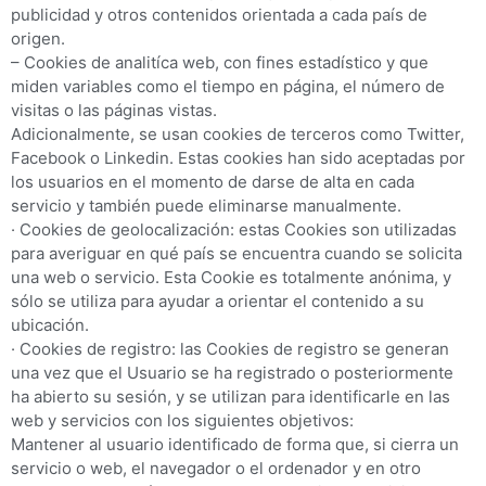
publicidad y otros contenidos orientada a cada país de
origen.
– Cookies de analitíca web, con fines estadístico y que
miden variables como el tiempo en página, el número de
visitas o las páginas vistas.
Adicionalmente, se usan cookies de terceros como Twitter,
Facebook o Linkedin. Estas cookies han sido aceptadas por
los usuarios en el momento de darse de alta en cada
servicio y también puede eliminarse manualmente.
· Cookies de geolocalización: estas Cookies son utilizadas
para averiguar en qué país se encuentra cuando se solicita
una web o servicio. Esta Cookie es totalmente anónima, y
sólo se utiliza para ayudar a orientar el contenido a su
ubicación.
· Cookies de registro: las Cookies de registro se generan
una vez que el Usuario se ha registrado o posteriormente
ha abierto su sesión, y se utilizan para identificarle en las
web y servicios con los siguientes objetivos:
Mantener al usuario identificado de forma que, si cierra un
servicio o web, el navegador o el ordenador y en otro