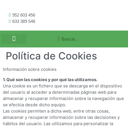
952 603 456
633 389 548
Política de Cookies
Información sobre cookies
1. Qué son las cookies y por qué las utilizamos.
Una cookie es un fichero que se descarga en el dispositivo
del usuario al acceder a determinadas páginas web para
almacenar y recuperar información sobre la navegación que
se efectúa desde dicho equipo.
Las cookies permiten a dicha web, entre otras cosas,
almacenar y recuperar información sobre las decisiones y
hábitos del usuario. Las utilizamos para personalizar la