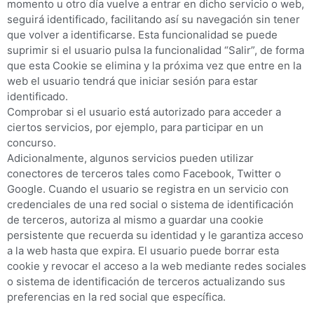
momento u otro día vuelve a entrar en dicho servicio o web,
seguirá identificado, facilitando así su navegación sin tener
que volver a identificarse. Esta funcionalidad se puede
suprimir si el usuario pulsa la funcionalidad “Salir”, de forma
que esta Cookie se elimina y la próxima vez que entre en la
web el usuario tendrá que iniciar sesión para estar
identificado.
Comprobar si el usuario está autorizado para acceder a
ciertos servicios, por ejemplo, para participar en un
concurso.
Adicionalmente, algunos servicios pueden utilizar
conectores de terceros tales como Facebook, Twitter o
Google. Cuando el usuario se registra en un servicio con
credenciales de una red social o sistema de identificación
de terceros, autoriza al mismo a guardar una cookie
persistente que recuerda su identidad y le garantiza acceso
a la web hasta que expira. El usuario puede borrar esta
cookie y revocar el acceso a la web mediante redes sociales
o sistema de identificación de terceros actualizando sus
preferencias en la red social que específica.