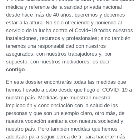
médica y referente de la sanidad privada nacional
desde hace más de 40 años, queremos y debemos
estar a la altura. No solo ofreciendo y poniendo al
servicio de la lucha contra el Covid−19 todas nuestras
instalaciones, recursos y profesionales; sino también
tenemos una responsabilidad con nuestros
asegurados, con nuestros trabajadores y, por
supuesto, con nuestros mediadores; es decir:
contigo.
En este dossier encontrarás todas las medidas que
hemos llevado a cabo desde que llegó el COVID−19 a
nuestro país. Medidas que muestran nuestra
implicación y concienciación con la salud de las
personas y que son un ejemplo claro, otro más, de
nuestra vocación sanitaria con nuestra sociedad y
nuestro país. Pero también medidas que hemos
adoptado para seguir cerca de ti, para hacerte más