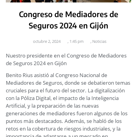
Congreso de Mediadores de
Seguros 2024 en Gijón
octubre 2, 2024
,
1:45 pm
,
Noticias
Nuestro presidente en el Congreso de Mediadores
de Seguros 2024 en Gijón
Benito Rius asistió al Congreso Nacional de
Mediadores de Seguros, donde se debatieron temas
cruciales para el futuro del sector. La digitalización
con la Póliza Digital, el impacto de la Inteligencia
Artificial, y la preparación de las nuevas
generaciones de mediadores fueron algunos de los
puntos más destacados. Además, se habló de los
retos en la cobertura de riesgos industriales, y la
importancia de adaptarse a un mercado en