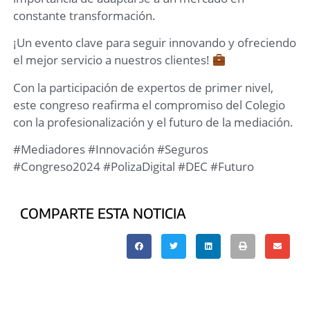
constante transformación.
¡Un evento clave para seguir innovando y ofreciendo
el mejor servicio a nuestros clientes!
Con la participación de expertos de primer nivel,
este congreso reafirma el compromiso del Colegio
con la profesionalización y el futuro de la mediación.
#Mediadores #Innovación #Seguros
#Congreso2024 #PolizaDigital #DEC #Futuro
COMPARTE ESTA NOTICIA