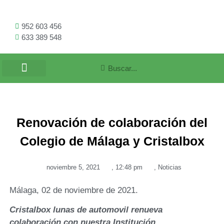
952 603 456
633 389 548
Renovación de colaboración del
Colegio de Málaga y Cristalbox
noviembre 5, 2021
,
12:48 pm
,
Noticias
Málaga, 02 de noviembre de 2021.
Cristalbox lunas de automovil renueva
colaboración con nuestra Institución.