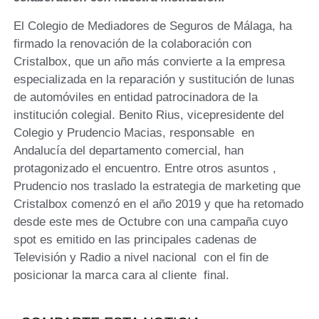
El Colegio de Mediadores de Seguros de Málaga, ha
firmado la renovación de la colaboración con
Cristalbox, que un año más convierte a la empresa
especializada en la reparación y sustitución de lunas
de automóviles en entidad patrocinadora de la
institución colegial. Benito Rius, vicepresidente del
Colegio y Prudencio Macias, responsable en
Andalucía del departamento comercial, han
protagonizado el encuentro. Entre otros asuntos ,
Prudencio nos traslado la estrategia de marketing que
Cristalbox comenzó en el año 2019 y que ha retomado
desde este mes de Octubre con una campaña cuyo
spot es emitido en las principales cadenas de
Televisión y Radio a nivel nacional con el fin de
posicionar la marca cara al cliente final.