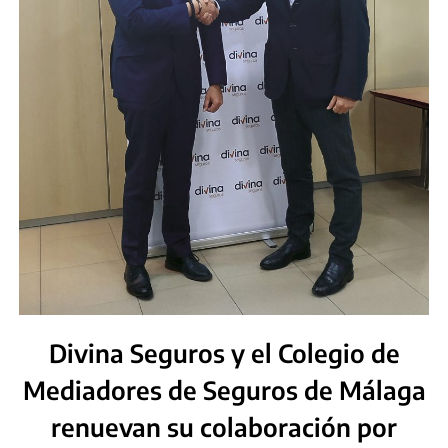
Divina Seguros y el Colegio de
Mediadores de Seguros de Málaga
renuevan su colaboración por