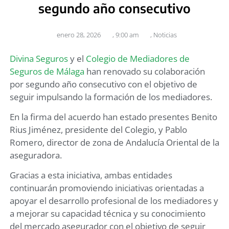
segundo año consecutivo
enero 28, 2026
,
9:00 am
,
Noticias
Divina Seguros
y el
Colegio de Mediadores de
Seguros de Málaga
han renovado su colaboración
por segundo año consecutivo con el objetivo de
seguir impulsando la formación de los mediadores.
En la firma del acuerdo han estado presentes Benito
Rius Jiménez, presidente del Colegio, y Pablo
Romero, director de zona de Andalucía Oriental de la
aseguradora.
Gracias a esta iniciativa, ambas entidades
continuarán promoviendo iniciativas orientadas a
apoyar el desarrollo profesional de los mediadores y
a mejorar su capacidad técnica y su conocimiento
del mercado asegurador con el objetivo de seguir