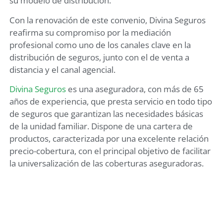
su modelo de distribución.
Con la renovación de este convenio, Divina Seguros
reafirma su compromiso por la mediación
profesional como uno de los canales clave en la
distribución de seguros, junto con el de venta a
distancia y el canal agencial.
Divina Seguros
es una aseguradora, con más de 65
años de experiencia, que presta servicio en todo tipo
de seguros que garantizan las necesidades básicas
de la unidad familiar. Dispone de una cartera de
productos, caracterizada por una excelente relación
precio-cobertura, con el principal objetivo de facilitar
la universalización de las coberturas aseguradoras.