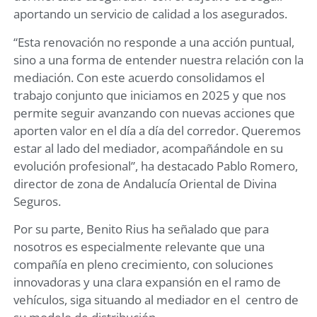
aportando un servicio de calidad a los asegurados.
“Esta renovación no responde a una acción puntual,
sino a una forma de entender nuestra relación con la
mediación. Con este acuerdo consolidamos el
trabajo conjunto que iniciamos en 2025 y que nos
permite seguir avanzando con nuevas acciones que
aporten valor en el día a día del corredor. Queremos
estar al lado del mediador, acompañándole en su
evolución profesional”, ha destacado Pablo Romero,
director de zona de Andalucía Oriental de Divina
Seguros.
Por su parte, Benito Rius ha señalado que para
nosotros es especialmente relevante que una
compañía en pleno crecimiento, con soluciones
innovadoras y una clara expansión en el ramo de
vehículos, siga situando al mediador en el centro de