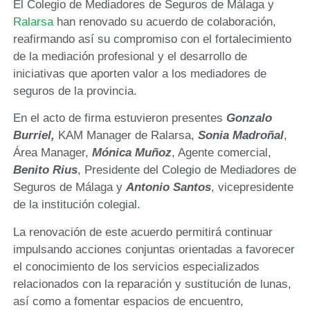
El Colegio de Mediadores de Seguros de Málaga y
Ralarsa
han renovado su acuerdo de colaboración,
reafirmando así su compromiso con el fortalecimiento
de la mediación profesional y el desarrollo de
iniciativas que aporten valor a los mediadores de
seguros de la provincia.
En el acto de firma estuvieron presentes
Gonzalo
Burriel,
KAM Manager de Ralarsa,
Sonia Madroñal
,
Área Manager,
Mónica Muñoz
, Agente comercial,
Benito Rius
, Presidente del Colegio de Mediadores de
Seguros de Málaga y
Antonio Santos
, vicepresidente
de la institución colegial.
La renovación de este acuerdo permitirá continuar
impulsando acciones conjuntas orientadas a favorecer
el conocimiento de los servicios especializados
relacionados con la reparación y sustitución de lunas,
así como a fomentar espacios de encuentro,