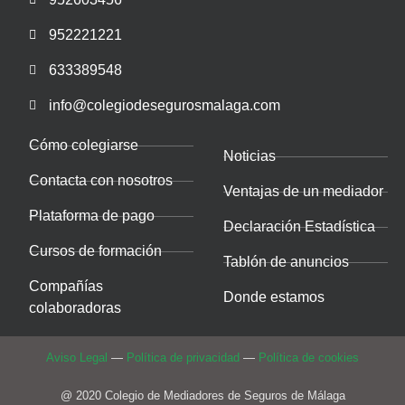
952221221
633389548
info@colegiodesegurosmalaga.com
Cómo colegiarse
Noticias
Contacta con nosotros
Ventajas de un mediador
Plataforma de pago
Declaración Estadística
Cursos de formación
Tablón de anuncios
Compañías
Donde estamos
colaboradoras
Aviso Legal
—
Política de privacidad
—
Política de cookies
@ 2020 Colegio de Mediadores de Seguros de Málaga