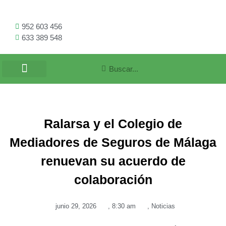
952 603 456
633 389 548
Ralarsa y el Colegio de
Mediadores de Seguros de Málaga
renuevan su acuerdo de
colaboración
junio 29, 2026
,
8:30 am
,
Noticias