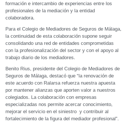
formación e intercambio de experiencias entre los
profesionales de la mediación y la entidad
colaboradora.
Para el Colegio de Mediadores de Seguros de Málaga,
la continuidad de esta colaboración supone seguir
consolidando una red de entidades comprometidas
con la profesionalización del sector y con el apoyo al
trabajo diario de los mediadores.
Benito Rius, presidente del Colegio de Mediadores de
Seguros de Málaga, destacó que “la renovación de
este acuerdo con Ralarsa refuerza nuestra apuesta
por mantener alianzas que aporten valor a nuestros
colegiados. La colaboración con empresas
especializadas nos permite acercar conocimiento,
mejorar el servicio en el siniestro y contribuir al
fortalecimiento de la figura del mediador profesional”.