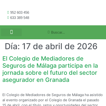
952 603 456
633 389 548
Día:
17 de abril de 2026
El Colegio de Mediadores de
Seguros de Málaga participa en la
jornada sobre el futuro del sector
asegurador en Granada
El Colegio de Mediadores de Seguros de Málaga ha asistido
al evento organizado por el Colegio de Granada el pasado
15 de abril, con el título, retos y oportunidades del sector