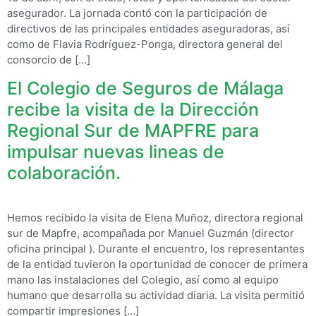
asegurador. La jornada contó con la participación de
directivos de las principales entidades aseguradoras, así
como de Flavia Rodríguez-Ponga, directora general del
consorcio de […]
El Colegio de Seguros de Málaga
recibe la visita de la Dirección
Regional Sur de MAPFRE para
impulsar nuevas lineas de
colaboración.
Hemos recibido la visita de Elena Muñoz, directora regional
sur de Mapfre, acompañada por Manuel Guzmán (director
oficina principal ). Durante el encuentro, los representantes
de la entidad tuvieron la oportunidad de conocer de primera
mano las instalaciones del Colegio, así como al equipo
humano que desarrolla su actividad diaria. La visita permitió
compartir impresiones […]