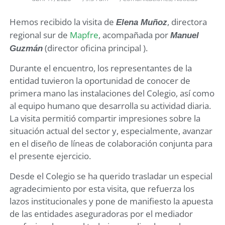
Hemos recibido la visita de
, directora
Elena Muñoz
regional sur de
Mapfre
, acompañada por
Manuel
(director oficina principal ).
Guzmán
Durante el encuentro, los representantes de la
entidad tuvieron la oportunidad de conocer de
primera mano las instalaciones del Colegio, así como
al equipo humano que desarrolla su actividad diaria.
La visita permitió compartir impresiones sobre la
situación actual del sector y, especialmente, avanzar
en el diseño de líneas de colaboración conjunta para
el presente ejercicio.
Desde el Colegio se ha querido trasladar un especial
agradecimiento por esta visita, que refuerza los
lazos institucionales y pone de manifiesto la apuesta
de las entidades aseguradoras por el mediador