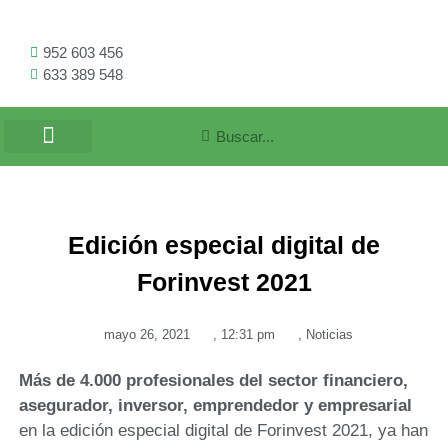
952 603 456
633 389 548
Edición especial digital de
Forinvest 2021
mayo 26, 2021
,
12:31 pm
,
Noticias
Más de 4.000 profesionales del sector financiero,
asegurador, inversor, emprendedor y empresarial
en la edición especial digital de Forinvest 2021, ya han