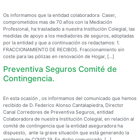
Os informamos que la entidad colaboradora Caser,
comprometidos mas de 70 años con la Mediación
Profesional, ha trasladado a nuestra Institución Colegial, las
medidas de apoyo a los mediadores de seguros, adoptadas
por la entidad y que a continuación os redactamos: 1.
FRACCIONAMIENTO DE RECIBOS. Fraccionamiento sin
coste para las pólizas en renovación de Hogar, […]
Preventiva Seguros Comité de
Contingencia.
En esta ocasión , os informamos del comunicado que hemos
recibido de D. Federico Alonso Cantalapiedra, Director
Canal Corredores de Preventiva Seguros, entidad
Colaboradora de nuestra Institución Colegial, en relación al
comité de contingencia que la entidad aseguradora ha
dispuesto, ante la grave situación que está generando la
epidemia de COVID 19. En dicho comunicado, […]