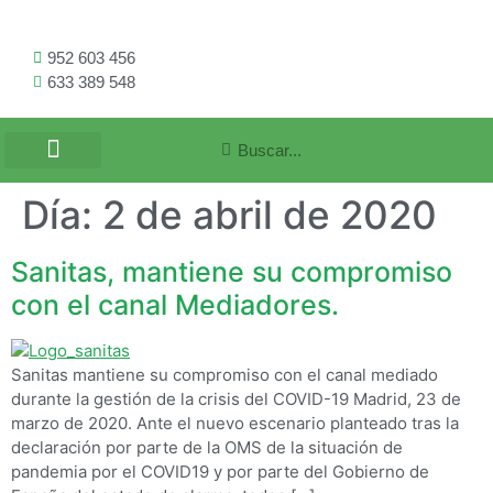
952 603 456
633 389 548
Día:
2 de abril de 2020
Sanitas, mantiene su compromiso
con el canal Mediadores.
Sanitas mantiene su compromiso con el canal mediado
durante la gestión de la crisis del COVID-19 Madrid, 23 de
marzo de 2020. Ante el nuevo escenario planteado tras la
declaración por parte de la OMS de la situación de
pandemia por el COVID19 y por parte del Gobierno de