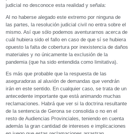
judicial no desconoce esta realidad y señala:
Al no haberse alegado este extremo por ninguna de
las partes, la resolución judicial civil no entra sobre el
mismo. Así que sólo podemos aventurarnos acerca de
cuál hubiera sido el fallo en caso de que sí se hubiera
opuesto la falta de cobertura por inexistencia de daños
materiales y no únicamente la exclusión de la
pandemia (que ha sido entendida como limitativa).
Es más que probable que la respuesta de las
aseguradoras al aluvión de demandas que vendrán
irán en este sentido. En cualquier caso, se trata de un
antecedente importante que está animando muchas
reclamaciones. Habrá que ver si la doctrina resultante
de la sentencia de Gerona se consolida o no en el
resto de Audiencias Provinciales, teniendo en cuenta
además la gran cantidad de intereses e implicaciones
en juego que estas reclamaciones arrastran.