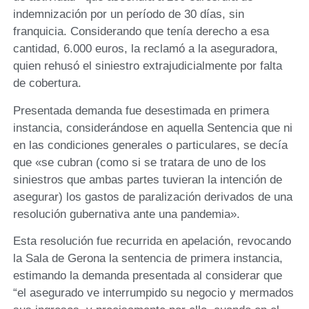
indemnización por un período de 30 días, sin
franquicia. Considerando que tenía derecho a esa
cantidad, 6.000 euros, la reclamó a la aseguradora,
quien rehusó el siniestro extrajudicialmente por falta
de cobertura.
Presentada demanda fue desestimada en primera
instancia, considerándose en aquella Sentencia que ni
en las condiciones generales o particulares, se decía
que «se cubran (como si se tratara de uno de los
siniestros que ambas partes tuvieran la intención de
asegurar) los gastos de paralización derivados de una
resolución gubernativa ante una pandemia».
Esta resolución fue recurrida en apelación, revocando
la Sala de Gerona la sentencia de primera instancia,
estimando la demanda presentada al considerar que
“el asegurado ve interrumpido su negocio y mermados