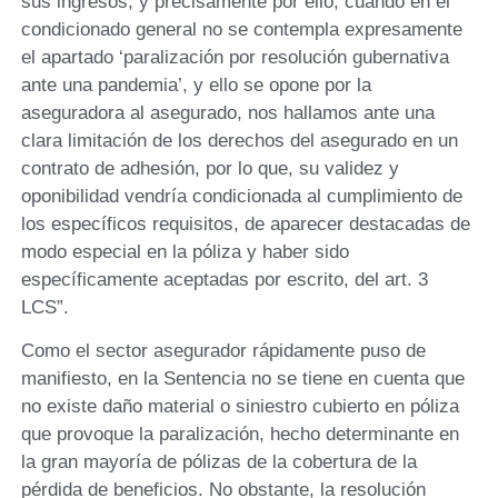
sus ingresos, y precisamente por ello, cuando en el
condicionado general no se contempla expresamente
el apartado ‘paralización por resolución gubernativa
ante una pandemia’, y ello se opone por la
aseguradora al asegurado, nos hallamos ante una
clara limitación de los derechos del asegurado en un
contrato de adhesión, por lo que, su validez y
oponibilidad vendría condicionada al cumplimiento de
los específicos requisitos, de aparecer destacadas de
modo especial en la póliza y haber sido
específicamente aceptadas por escrito, del art. 3
LCS”.
Como el sector asegurador rápidamente puso de
manifiesto, en la Sentencia no se tiene en cuenta que
no existe daño material o siniestro cubierto en póliza
que provoque la paralización, hecho determinante en
la gran mayoría de pólizas de la cobertura de la
pérdida de beneficios. No obstante, la resolución