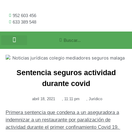
952 603 456
633 389 548
Sentencia seguros actividad
durante covid
abril 18, 2021
,
11:11 pm
,
Jurídico
Primera sentencia que condena a un aseguradora a
indemnizar a un restaurante por paralización de
actividad durante el primer confinamiento Covid 19.