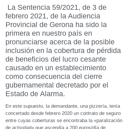
La Sentencia 59/2021, de 3 de
febrero 2021, de la Audiencia
Provincial de Gerona ha sido la
primera en nuestro país en
pronunciarse acerca de la posible
inclusión en la cobertura de pérdida
de beneficios del lucro cesante
causado en un establecimiento
como consecuencia del cierre
gubernamental decretado por el
Estado de Alarma.
En este supuesto, la demandante, una pizzería, tenía
concertado desde febrero 2020 un contrato de seguro
entre cuyas coberturas se encontraba la «paralización
de actividad» que ascendía a 200 euros/día de