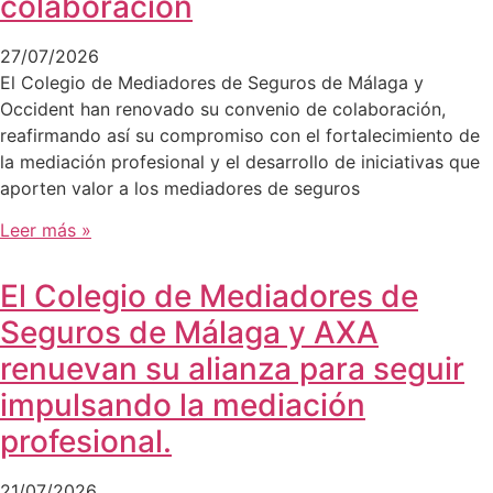
colaboración
27/07/2026
El Colegio de Mediadores de Seguros de Málaga y
Occident han renovado su convenio de colaboración,
reafirmando así su compromiso con el fortalecimiento de
la mediación profesional y el desarrollo de iniciativas que
aporten valor a los mediadores de seguros
Leer más »
El Colegio de Mediadores de
Seguros de Málaga y AXA
renuevan su alianza para seguir
impulsando la mediación
profesional.
21/07/2026