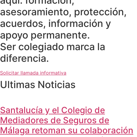
aquí: formación,
asesoramiento, protección,
acuerdos, información y
apoyo permanente.
Ser colegiado marca la
diferencia.
Solicitar llamada informativa
Ultimas Noticias
Santalucía y el Colegio de
Mediadores de Seguros de
Málaga retoman su colaboración