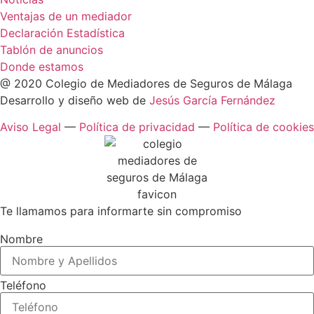
Ventajas de un mediador
Declaración Estadística
Tablón de anuncios
Donde estamos
@ 2020 Colegio de Mediadores de Seguros de Málaga
Desarrollo y diseño web de
Jesús García Fernández
Aviso Legal
—
Política de privacidad
—
Política de cookies
Te llamamos para informarte sin compromiso
Nombre
Teléfono