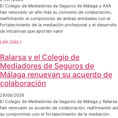
El Colegio de Mediadores de Seguros de Málaga y AXA
han renovado un año más su convenio de colaboración,
reafirmando el compromiso de ambas entidades con el
fortalecimiento de la mediación profesional y el desarrollo
de iniciativas que aporten valor
Leer más »
Ralarsa y el Colegio de
Mediadores de Seguros de
Málaga renuevan su acuerdo de
colaboración
29/06/2026
El Colegio de Mediadores de Seguros de Málaga y Ralarsa
han renovado su acuerdo de colaboración, reafirmando así
su compromiso con el fortalecimiento de la mediación