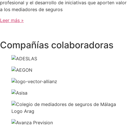
profesional y el desarrollo de iniciativas que aporten valor
a los mediadores de seguros
Leer más »
Compañías colaboradoras