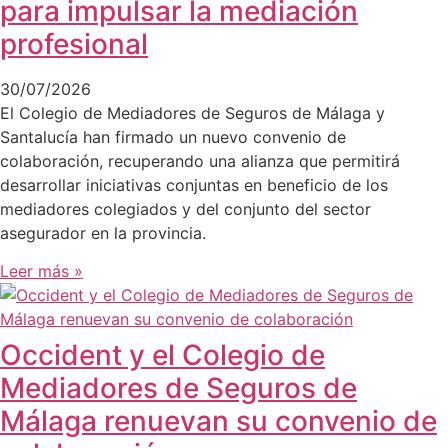
para impulsar la mediación
profesional
30/07/2026
El Colegio de Mediadores de Seguros de Málaga y
Santalucía han firmado un nuevo convenio de
colaboración, recuperando una alianza que permitirá
desarrollar iniciativas conjuntas en beneficio de los
mediadores colegiados y del conjunto del sector
asegurador en la provincia.
Leer más »
Occident y el Colegio de
Mediadores de Seguros de
Málaga renuevan su convenio de